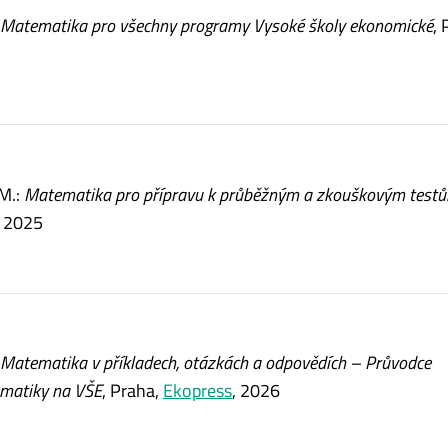
Matematika pro všechny programy Vysoké školy ekonomické
, 
M.:
Matematika pro přípravu k průběžným a zkouškovým test
, 2025
Matematika v příkladech, otázkách a odpovědích – Průvodce
ematiky na VŠE
, Praha,
Ekopress
, 2026