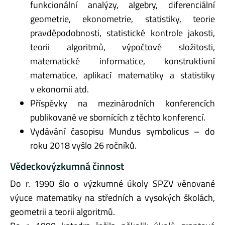
funkcionální analýzy, algebry, diferenciální
geometrie, ekonometrie, statistiky, teorie
pravděpodobnosti, statistické kontrole jakosti,
teorii algoritmů, výpočtové složitosti,
matematické informatice, konstruktivní
matematice, aplikací matematiky a statistiky
v ekonomii atd.
Příspěvky na mezinárodních konferencích
publikované ve sbornících z těchto konferencí.
Vydávání časopisu Mundus symbolicus – do
roku 2018 vyšlo 26 ročníků.
Vědeckovýzkumná činnost
Do r. 1990 šlo o výzkumné úkoly SPZV věnované
výuce matematiky na středních a vysokých školách,
geometrii a teorii algoritmů.